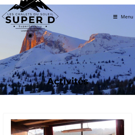
Menu
Activités