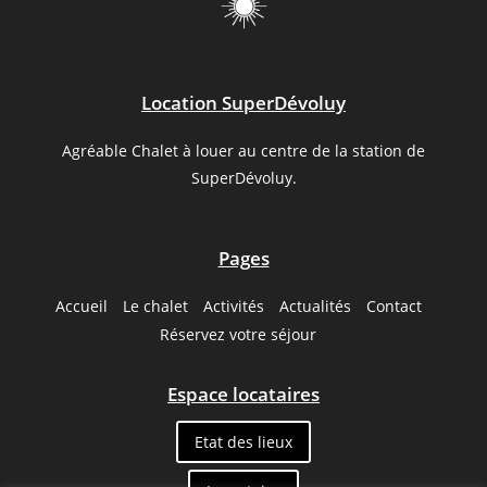
Location SuperDévoluy
Agréable Chalet à louer au centre de la station de
SuperDévoluy.
Pages
Accueil
Le chalet
Activités
Actualités
Contact
Réservez votre séjour
Espace locataires
Etat des lieux