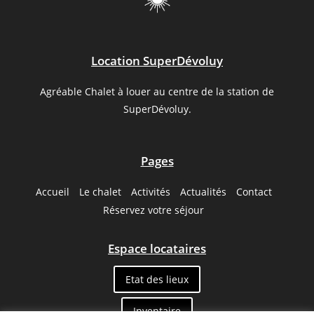
Location SuperDévoluy
Agréable Chalet à louer au centre de la station de
SuperDévoluy.
Pages
Accueil
Le chalet
Activités
Actualités
Contact
Réservez votre séjour
Espace locataires
Etat des lieux
Inventaire