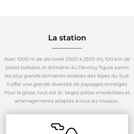
La station
Avec 1000 m de dénivelé (1500 à 2500 m), 100 km de
pistes balisées, le domaine du Dévoluy figure parmi
les plus grands domaines skiables des Alpes du Sud.
Il offre une grande diversité de paysages enneigés.
Pour la glisse, tout est là : larges pistes ensoleillées et
aménagements adaptés à tous les niveaux..