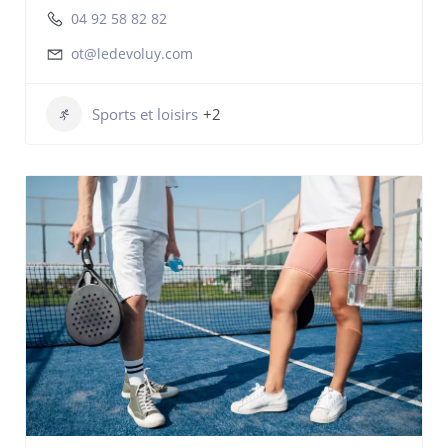
04 92 58 82 82
ot@ledevoluy.com
Sports et loisirs
+2