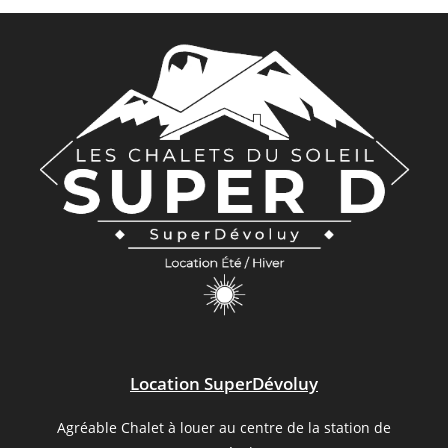
Location SuperDévoluy
Agréable Chalet à louer au centre de la station de