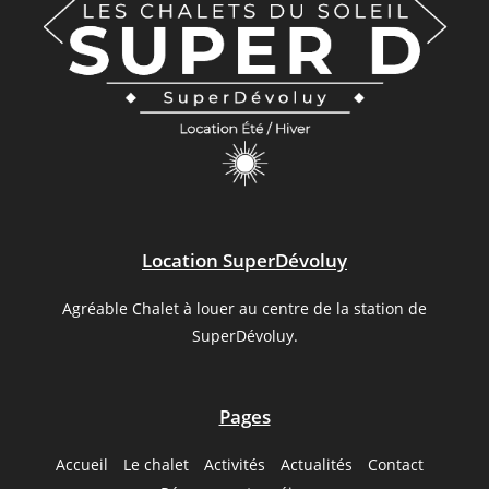
Location SuperDévoluy
Agréable Chalet à louer au centre de la station de
SuperDévoluy.
Pages
Accueil
Le chalet
Activités
Actualités
Contact